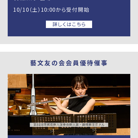
10/10（土）10:00から受付開始
詳しくはこちら
藝文友の会会員優待催事