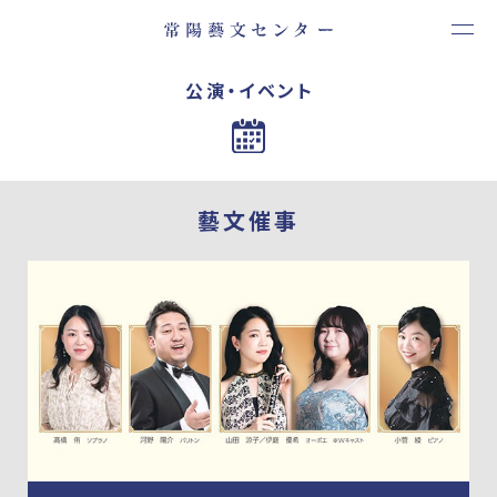
公演・イベント
藝文催事