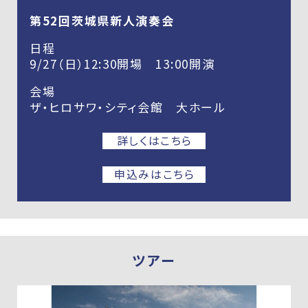
第52回茨城県新人演奏会
日程
9/27（日）12:30開場 13:00開演
会場
ザ・ヒロサワ・シティ会館 大ホール
詳しくはこちら
申込みはこちら
ツアー