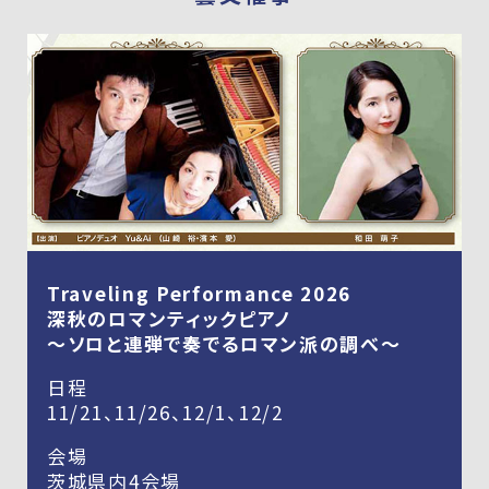
Traveling Performance 2026
深秋のロマンティックピアノ
～ソロと連弾で奏でるロマン派の調べ～
日程
11/21、11/26、12/1、12/2
会場
茨城県内4会場